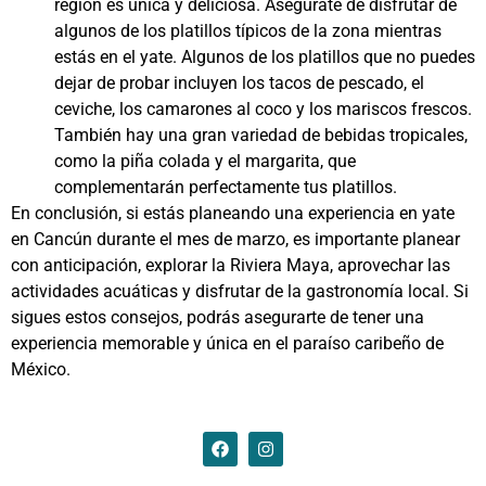
región es única y deliciosa. Asegúrate de disfrutar de
algunos de los platillos típicos de la zona mientras
estás en el yate. Algunos de los platillos que no puedes
dejar de probar incluyen los tacos de pescado, el
ceviche, los camarones al coco y los mariscos frescos.
También hay una gran variedad de bebidas tropicales,
como la piña colada y el margarita, que
complementarán perfectamente tus platillos.
En conclusión, si estás planeando una experiencia en yate
en Cancún durante el mes de marzo, es importante planear
con anticipación, explorar la Riviera Maya, aprovechar las
actividades acuáticas y disfrutar de la gastronomía local. Si
sigues estos consejos, podrás asegurarte de tener una
experiencia memorable y única en el paraíso caribeño de
México.