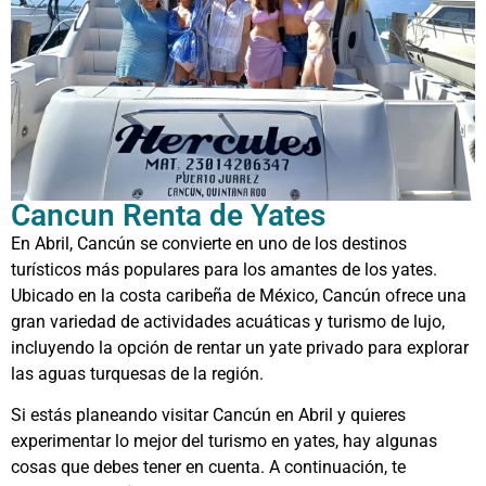
Cancun Renta de Yates
En Abril, Cancún se convierte en uno de los destinos
turísticos más populares para los amantes de los yates.
Ubicado en la costa caribeña de México, Cancún ofrece una
gran variedad de actividades acuáticas y turismo de lujo,
incluyendo la opción de rentar un yate privado para explorar
las aguas turquesas de la región.
Si estás planeando visitar Cancún en Abril y quieres
experimentar lo mejor del turismo en yates, hay algunas
cosas que debes tener en cuenta. A continuación, te