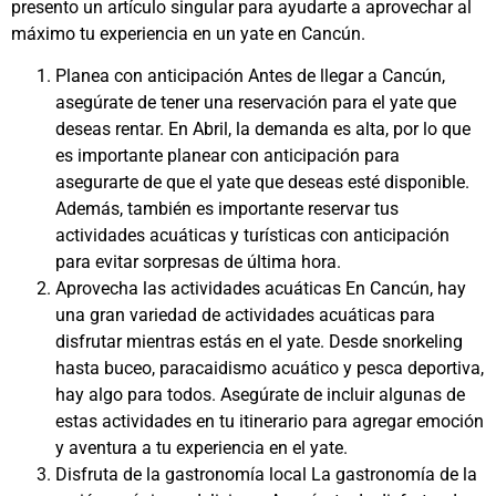
presento un artículo singular para ayudarte a aprovechar al
máximo tu experiencia en un yate en Cancún.
Planea con anticipación Antes de llegar a Cancún,
asegúrate de tener una reservación para el yate que
deseas rentar. En Abril, la demanda es alta, por lo que
es importante planear con anticipación para
asegurarte de que el yate que deseas esté disponible.
Además, también es importante reservar tus
actividades acuáticas y turísticas con anticipación
para evitar sorpresas de última hora.
Aprovecha las actividades acuáticas En Cancún, hay
una gran variedad de actividades acuáticas para
disfrutar mientras estás en el yate. Desde snorkeling
hasta buceo, paracaidismo acuático y pesca deportiva,
hay algo para todos. Asegúrate de incluir algunas de
estas actividades en tu itinerario para agregar emoción
y aventura a tu experiencia en el yate.
Disfruta de la gastronomía local La gastronomía de la