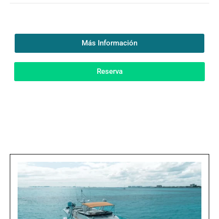
Más Información
Reserva