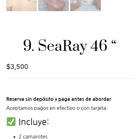
9. SeaRay 46 “
$
3,500
Reserva sin depósito y paga antes de abordar
Aceptamos pagos en efectivo o con tarjeta.
Incluye:
2 camarotes