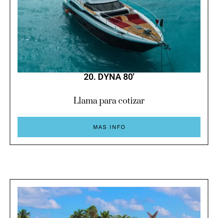
20. DYNA 80′
Llama para cotizar
MAS INFO