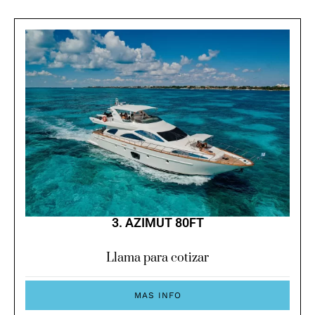
3. AZIMUT 80FT
Llama para cotizar
MAS INFO