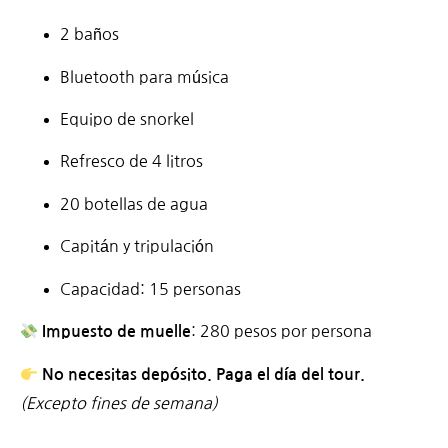
2 baños
Bluetooth para música
Equipo de snorkel
Refresco de 4 litros
20 botellas de agua
Capitán y tripulación
Capacidad: 15 personas
: 280 pesos por persona
Impuesto de muelle
No necesitas depósito. Paga el día del tour.
(Excepto fines de semana)