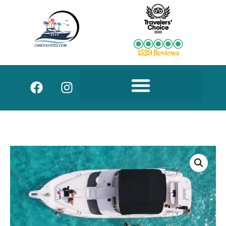
1529 Reviews