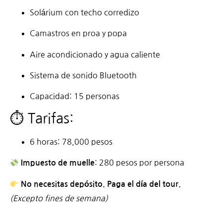
Solárium con techo corredizo
Camastros en proa y popa
Aire acondicionado y agua caliente
Sistema de sonido Bluetooth
Capacidad: 15 personas
⏱ Tarifas:
6 horas: 78,000 pesos
: 280 pesos por persona
Impuesto de muelle
No necesitas depósito. Paga el día del tour.
(Excepto fines de semana)