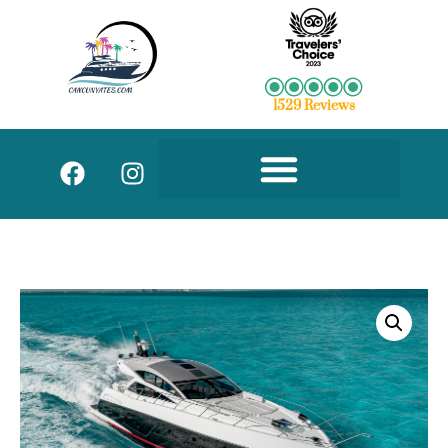
1529 Reviews