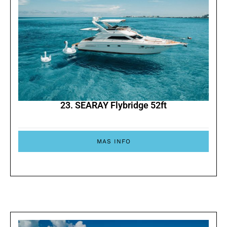
23. SEARAY Flybridge 52ft
MAS INFO