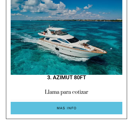
3. AZIMUT 80FT
Llama para cotizar
MAS INFO