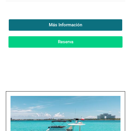
Más Información
Reserva