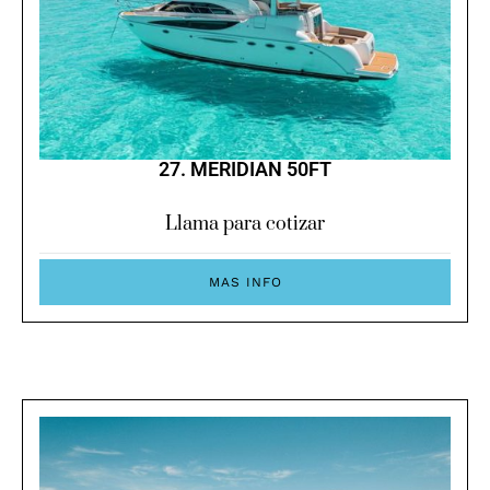
27. MERIDIAN 50FT
Llama para cotizar
MAS INFO