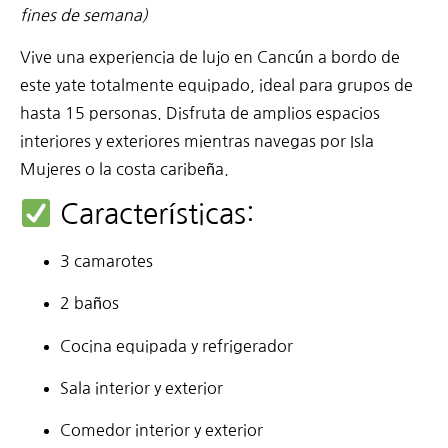
fines de semana)
Vive una experiencia de lujo en Cancún a bordo de
este yate totalmente equipado, ideal para grupos de
hasta 15 personas. Disfruta de amplios espacios
interiores y exteriores mientras navegas por Isla
Mujeres o la costa caribeña.
Características:
3 camarotes
2 baños
Cocina equipada y refrigerador
Sala interior y exterior
Comedor interior y exterior