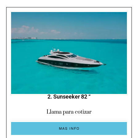
2. Sunseeker 82 “
Llama para cotizar
MAS INFO