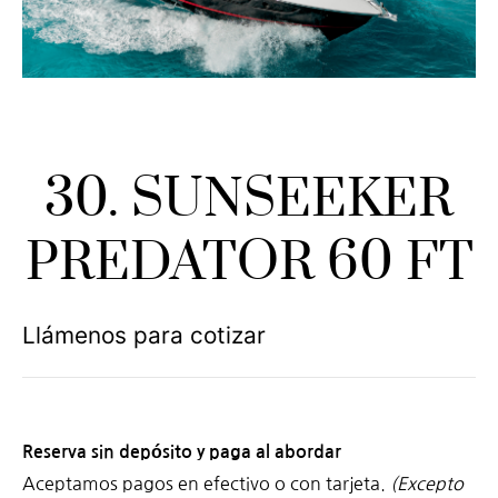
30. SUNSEEKER
PREDATOR 60 FT
Llámenos para cotizar
Reserva sin depósito y paga al abordar
Aceptamos pagos en efectivo o con tarjeta.
(Excepto