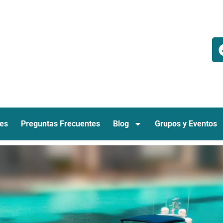
es
Preguntas Frecuentes
Blog
Grupos y Eventos