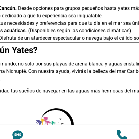
 Cancún.
Desde opciones para grupos pequeños hasta yates más
dedicado a que tu experiencia sea inigualable.
s necesidades y preferencias para que tu día en el mar sea úni
s acuáticas.
(Disponibles según las condiciones climáticas).
isfruta de un atardecer espectacular o navega bajo el cálido so
ún Yates?
mundo, no solo por sus playas de arena blanca y aguas cristalin
a Nichupté. Con nuestra ayuda, vivirás la belleza del mar Carib
.
lidad tus sueños de navegar en las aguas más hermosas del m