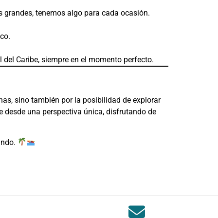
 grandes, tenemos algo para cada ocasión.
co.
l del Caribe, siempre en el momento perfecto.
as, sino también por la posibilidad de explorar
e desde una perspectiva única, disfrutando de
undo.