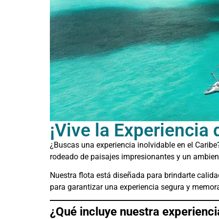
¡Vive la Experiencia
¿Buscas una experiencia inolvidable en el Carib
rodeado de paisajes impresionantes y un ambient
Nuestra flota está diseñada para brindarte cali
para garantizar una experiencia segura y memorab
¿Qué incluye nuestra experienci