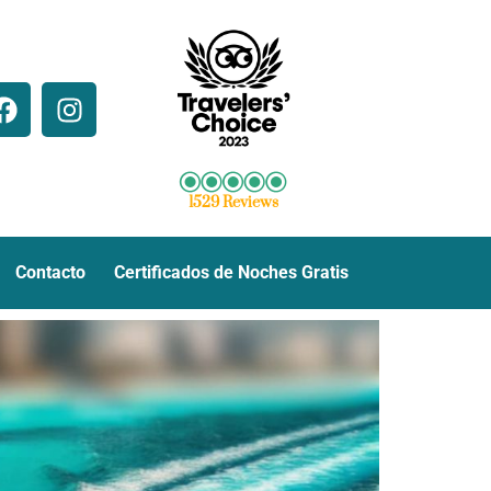
1529 Reviews
Contacto
Certificados de Noches Gratis